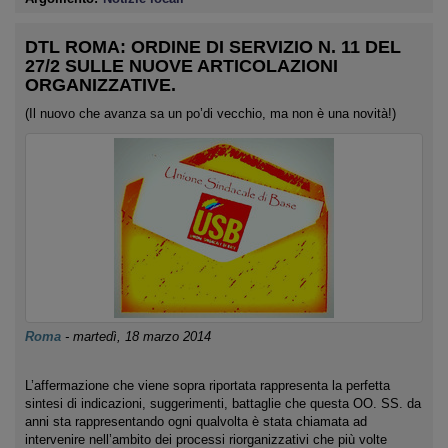
DTL ROMA: ORDINE DI SERVIZIO N. 11 DEL
27/2 SULLE NUOVE ARTICOLAZIONI
ORGANIZZATIVE.
(Il nuovo che avanza sa un po’di vecchio, ma non è una novità!)
Roma
-
martedì, 18 marzo 2014
L’affermazione che viene sopra riportata rappresenta la perfetta
sintesi di indicazioni, suggerimenti, battaglie che questa OO. SS. da
anni sta rappresentando ogni qualvolta è stata chiamata ad
intervenire nell’ambito dei processi riorganizzativi che più volte