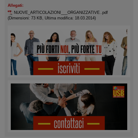
Allegati:
NUOVE_ARTICOLAZIONI___ORGANIZZATIVE..pdf
(Dimensioni: 73 KB, Ultima modifica: 18.03.2014)